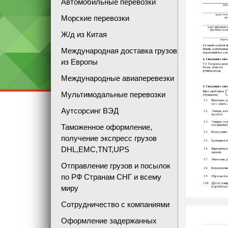
Автомобильные перевозки
Морские перевозки
Ж/д из Китая
Международная доставка грузов
из Европы
Международные авиаперевезки
Мультимодальные перевозки
Аутсорсинг ВЭД
Таможенное оформление,
получение экспресс грузов
DHL,EMC,TNT,UPS
Отправление грузов и посылок
по РФ Странам СНГ и всему
миру
Сотрудничество с компаниями
Оформление задержанных