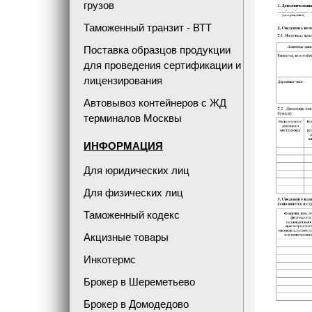
грузов
Таможенный транзит - ВТТ
Поставка образцов продукции
для проведения сертификации и
лицензирования
Автовывоз контейнеров с ЖД
терминалов Москвы
ИНФОРМАЦИЯ
Для юридических лиц
Для физических лиц
Таможенный кодекс
Акцизные товары
Инкотермс
Брокер в Шереметьево
Брокер в Домодедово