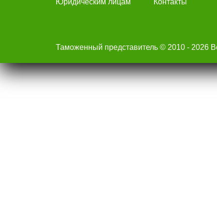
Юридическим лицам
Контакты
Таможенный представитель © 2010 - 2026 