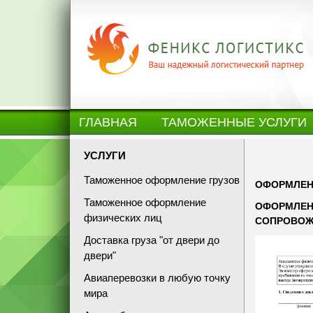
ГЛАВНАЯ
ТАМОЖЕННЫЕ УСЛУГИ
УСЛУГИ
Таможенное оформление грузов
ОФОРМЛЕН
Таможенное оформление
ОФОРМЛЕНИ
физических лиц
СОПРОВОЖ
Доставка груза "от двери до
двери"
Авиаперевозки в любую точку
мира