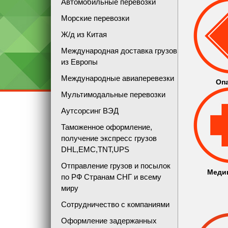
Автомобильные перевозки
Морские перевозки
Ж/д из Китая
Международная доставка грузов
из Европы
Международные авиаперевезки
Оп
Мультимодальные перевозки
Аутсорсинг ВЭД
Таможенное оформление,
получение экспресс грузов
DHL,EMC,TNT,UPS
Отправление грузов и посылок
Меди
по РФ Странам СНГ и всему
миру
Сотрудничество с компаниями
Оформление задержанных