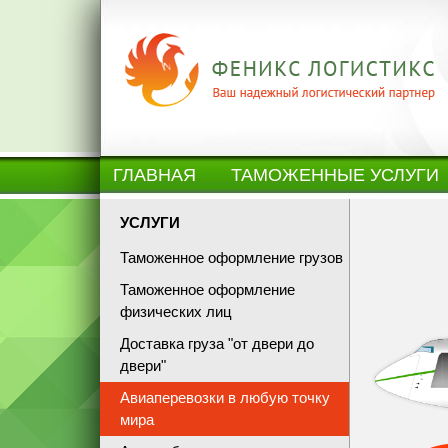
ГЛАВНАЯ
ТАМОЖЕННЫЕ УСЛУГИ
УСЛУГИ
Таможенное оформление грузов
Таможенное оформление
физических лиц
Доставка груза "от двери до
двери"
Авиаперевозки в любую точку
мира