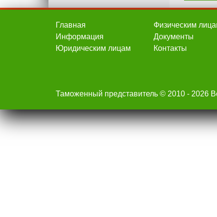
Главная
Физическим лица
Информация
Документы
Юридическим лицам
Контакты
Таможенный представитель © 2010 - 2026 