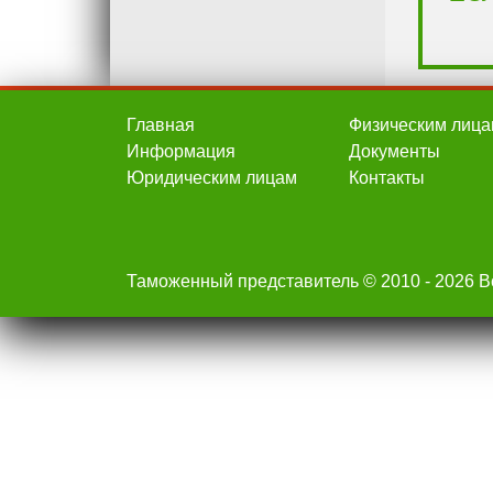
Главная
Физическим лица
Информация
Документы
Юридическим лицам
Контакты
Таможенный представитель © 2010 - 2026 