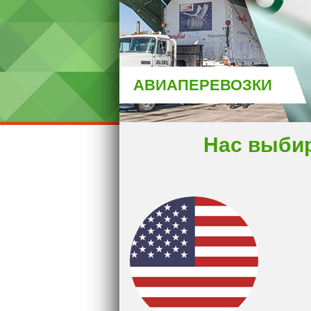
АВИАПЕРЕВОЗКИ
Нас выби