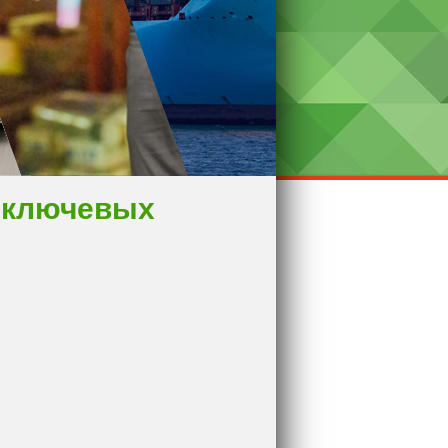
 ключевых