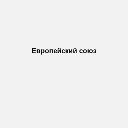
Европейский союз