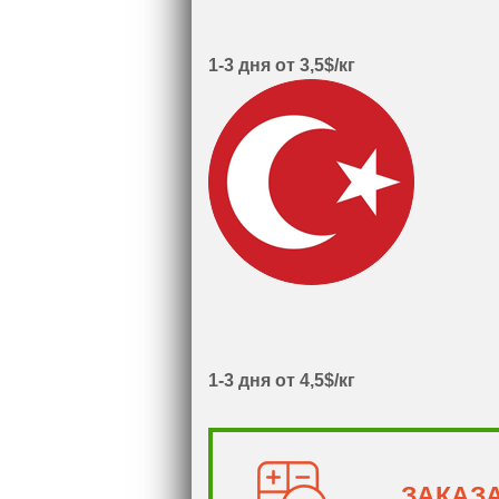
1-3 дня от 3,5$/кг
1-3 дня от 4,5$/кг
ЗАКАЗ