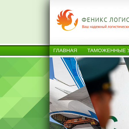
ГЛАВНАЯ
ТАМОЖЕННЫЕ 