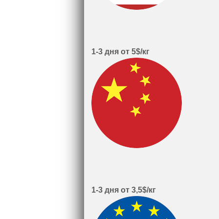
1-3 дня от 5$/кг
1-3 дня от 3,5$/кг