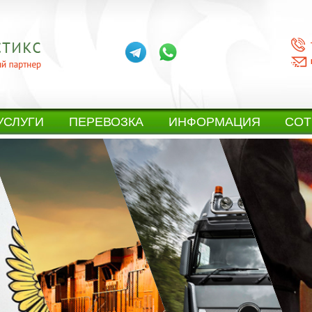
УСЛУГИ
ПЕРЕВОЗКА
ИНФОРМАЦИЯ
СОТ