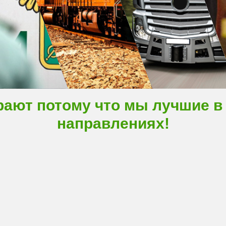
рают потому что мы лучшие в
направлениях!