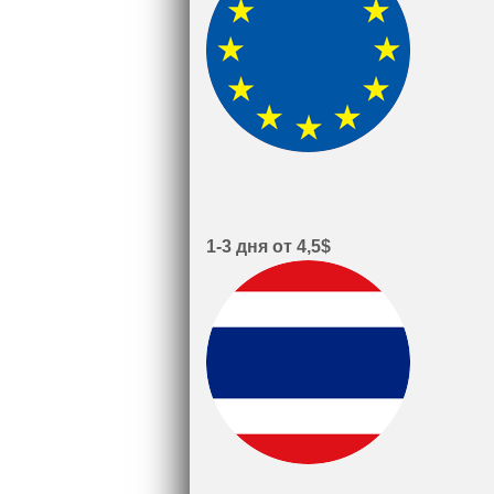
1-3 дня от 4,5$