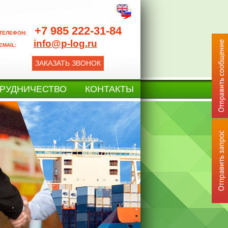
+7 985 222-31-84
ТЕЛЕФОН:
info@p-log.ru
EMAIL:
ЗАКАЗАТЬ ЗВОНОК
РУДНИЧЕСТВО
КОНТАКТЫ