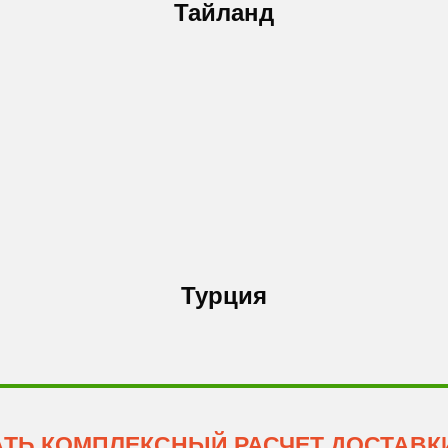
Тайланд
Турция
АТЬ КОМПЛЕКСНЫЙ РАСЧЕТ ДОСТАВКИ