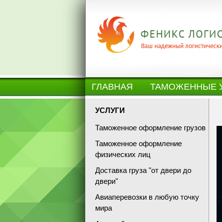
ГЛАВНАЯ
ТАМОЖЕННЫЕ 
УСЛУГИ
Таможенное оформление грузов
Таможенное оформление
физических лиц
Доставка груза "от двери до
двери"
Авиаперевозки в любую точку
мира