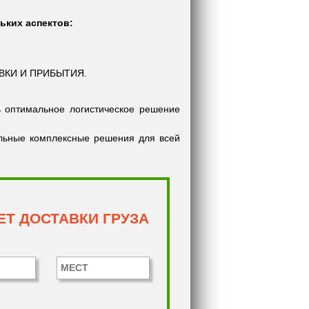
ьких аспектов:
ВКИ И ПРИБЫТИЯ.
ь оптимальное логистическое решение
уальные комплексные решения для всей
Т ДОСТАВКИ ГРУЗА