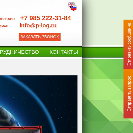
+7 985 222-31-84
ТЕЛЕФОН:
info@p-log.ru
EMAIL:
ЗАКАЗАТЬ ЗВОНОК
РУДНИЧЕСТВО
КОНТАКТЫ