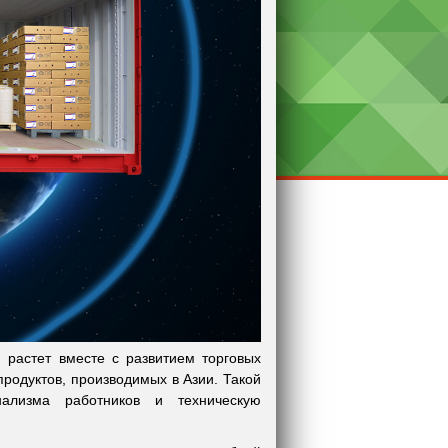
й растет вместе с развитием торговых
родуктов, производимых в Азии. Такой
ализма работников и техническую