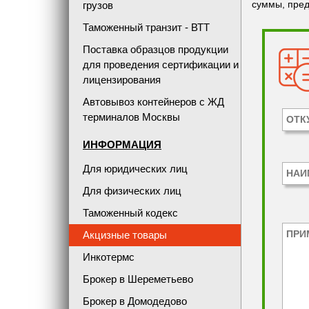
суммы, пред
грузов
Таможенный транзит - ВТТ
Поставка образцов продукции
для проведения сертификации и
лицензирования
Автовывоз контейнеров с ЖД
терминалов Москвы
ИНФОРМАЦИЯ
Для юридических лиц
Для физических лиц
Таможенный кодекс
Акцизные товары
Инкотермс
Брокер в Шереметьево
Брокер в Домодедово