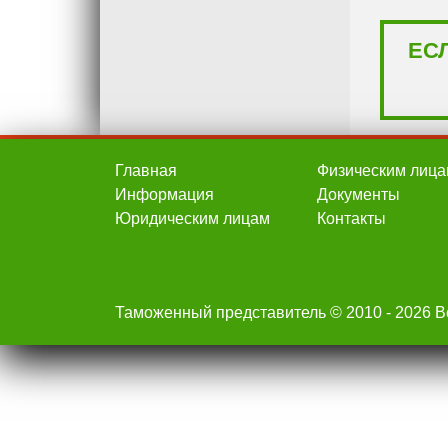
ЕС
Главная
Физическим лица
Информация
Документы
Юридическим лицам
Контакты
Таможенный представитель © 2010 - 2026 