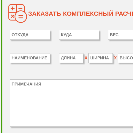
ЗАКАЗАТЬ КОМПЛЕКСНЫЙ РАСЧЕ
X
X