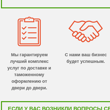
Мы гарантируем
С нами ваш бизнес
лучший комплекс
будет успешным.
услуг по доставке и
таможенному
оформлению от
двери до двери.
ЕСЛИ У ВАС ВОЗНИКЛИ ВОПРОСЫ С