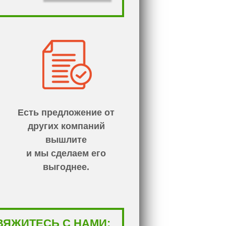
Есть предложение от
других компаний
вышлите
и мы сделаем его
выгоднее.
ВЯЖИТЕСЬ С НАМИ: