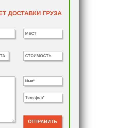
Т ДОСТАВКИ ГРУЗА