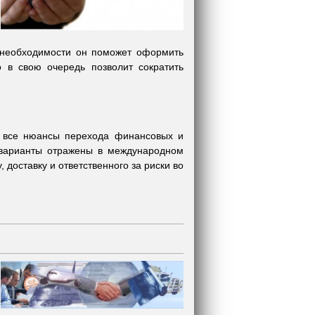
е необходимости он поможет оформить
 в свою очередь позволит сократить
ь все нюансы перехода финансовых и
 варианты отражены в международном
доставку и ответственного за риски во