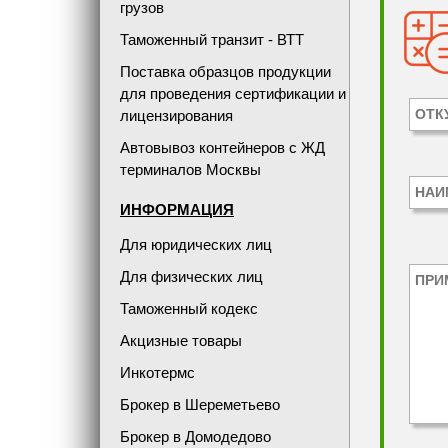
грузов
Таможенный транзит - ВТТ
Поставка образцов продукции
для проведения сертификации и
лицензирования
Автовывоз контейнеров с ЖД
терминалов Москвы
ИНФОРМАЦИЯ
Для юридических лиц
Для физических лиц
Таможенный кодекс
Акцизные товары
Инкотермс
Брокер в Шереметьево
Брокер в Домодедово