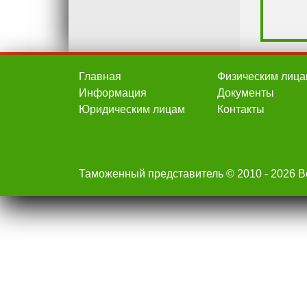
Главная
Физическим лица
Информация
Документы
Юридическим лицам
Контакты
Таможенный представитель © 2010 - 2026 