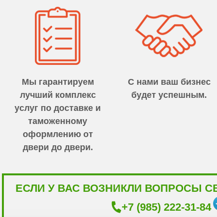
Мы гарантируем
С нами ваш бизнес
лучший комплекс
будет успешным.
услуг по доставке и
таможенному
оформлению от
двери до двери.
ЕСЛИ У ВАС ВОЗНИКЛИ ВОПРОСЫ С
+7 (985) 222-31-84