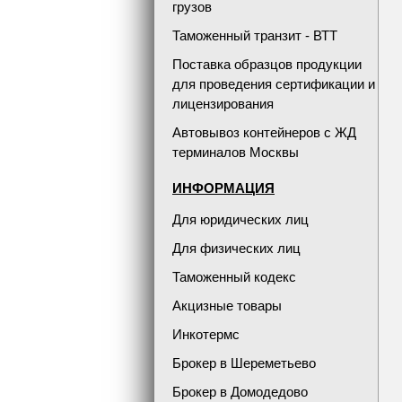
грузов
Таможенный транзит - ВТТ
Поставка образцов продукции
для проведения сертификации и
лицензирования
Автовывоз контейнеров с ЖД
терминалов Москвы
ИНФОРМАЦИЯ
Для юридических лиц
Для физических лиц
Таможенный кодекс
Акцизные товары
Инкотермс
Брокер в Шереметьево
Брокер в Домодедово