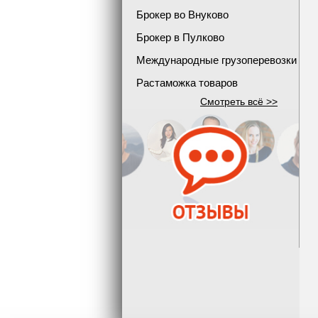
Брокер во Внуково
Брокер в Пулково
Международные грузоперевозки
Растаможка товаров
Смотреть всё >>