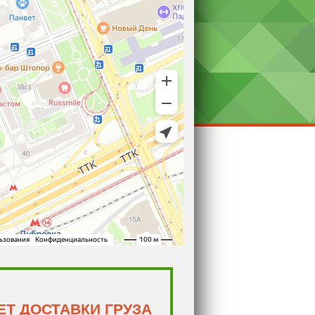
Т ДОСТАВКИ ГРУЗА