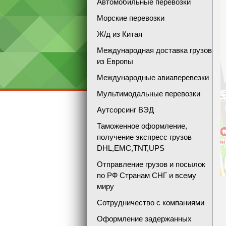
Автомобильные перевозки
Морские перевозки
Ж/д из Китая
Международная доставка грузов
из Европы
Международные авиаперевезки
Мультимодальные перевозки
Аутсорсинг ВЭД
Таможенное оформление,
получение экспресс грузов
DHL,EMC,TNT,UPS
Отправление грузов и посылок
по РФ Странам СНГ и всему
миру
Сотрудничество с компаниями
Оформление задержанных