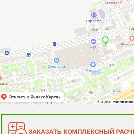
ЗАКАЗАТЬ КОМПЛЕКСНЫЙ РАСЧЕ