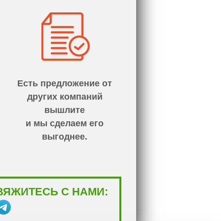
Есть предложение от
других компаний
вышлите
и мы сделаем его
выгоднее.
ВЯЖИТЕСЬ С НАМИ: