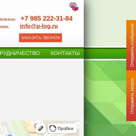
+7 985 222-31-84
ТЕЛЕФОН:
info@p-log.ru
EMAIL:
ЗАКАЗАТЬ ЗВОНОК
РУДНИЧЕСТВО
КОНТАКТЫ